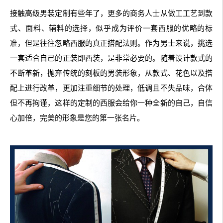
接触高级男装定制有些年了，更多的商务人士从做工工艺到款
式、面料、辅料的选择，似乎成为评价一套西服的优略的标
准，但是往往忽略西服的真正搭配法则。作为男士来说，挑选
一套适合自己的正装即西装，是非常必要的。随着设计款式的
不断革新，抛弃传统的刻板的男装形象，从款式、花色以及搭
配上进行改革，更加注重细节的处理，低调且不失品味，合体
但不再拘谨，这样的定制的西服会给你一种全新的自己，自信
心加倍，完美的形象是您的第一张名片。