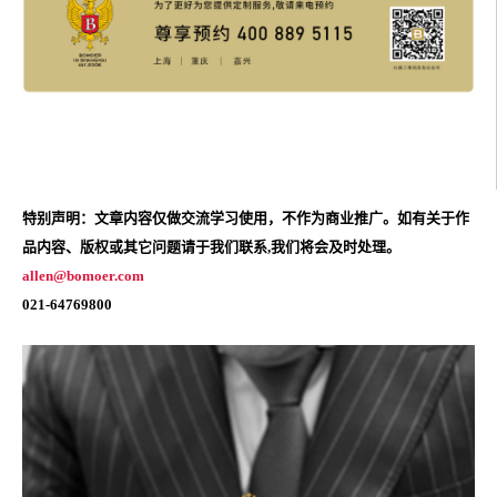
特别声明：文章内容仅做交流学习使用，不作为商业推广。如有关于作
品内容、版权或其它问题请于我们联系,我们将会及时处理。
allen@bomoer.com
021-64769800