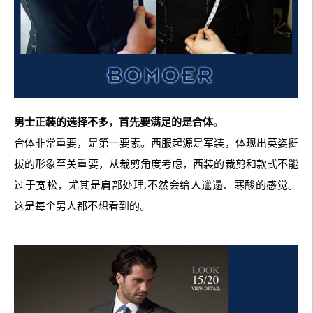
男士正装的选择不多，首先要满足的是合体。
合体非常重要，是第一要素。西服起源是军装，体现出英姿挺
拔的形象至关重要，从裁剪角度考虑，西装的裁剪和款式不能
过于宽松，尤其是肩部处理,不然会给人邋遢、寒酸的感觉。
这是每个男人都不想看到的。