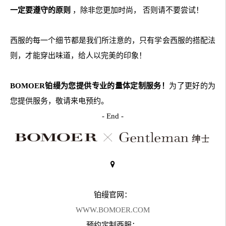
一定要遵守的原则
，除非您更加时尚， 否则请不要尝试！
西服的每一个细节都是我们所注意的，只有学会西服的搭配法
则，才能穿出味道，给人以完美的印象！
BOMOER铂缦为您提供专业的量体定制服务！
为了更好的为
您提供服务，敬请来电预约。
- End -
铂缦官网：
WWW.BOMOER.COM
预约定制西服：