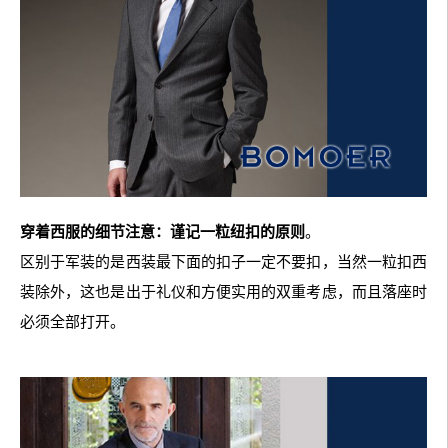
穿着西服的细节注意：谨记一粒纽扣的原则
。
区别于军装的是西装最下面的扣子一定不要扣，当然一粒扣西
装除外，这也是出于礼仪和方便实用的双重考虑，而且落座时
必须全部打开。