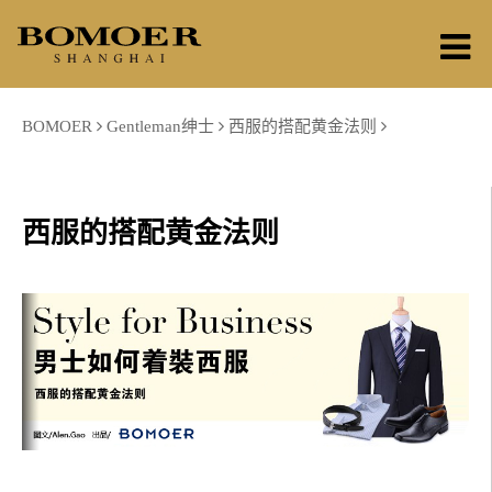
BOMOER
Gentleman绅士
西服的搭配黄金法则
西服的搭配黄金法则