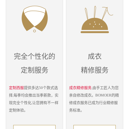
完全个性化的
成衣
定制服务
精修服务
定制西服
提供多达50个款式选
成衣精修服务
,由手工匠人为您
择,每季均会推出当季新款，实
亲自修改成衣。BOMOER的精
现完全个性化,让您拥有不一样
修成衣服务已成为行业精修服
定制体验。
务标准。