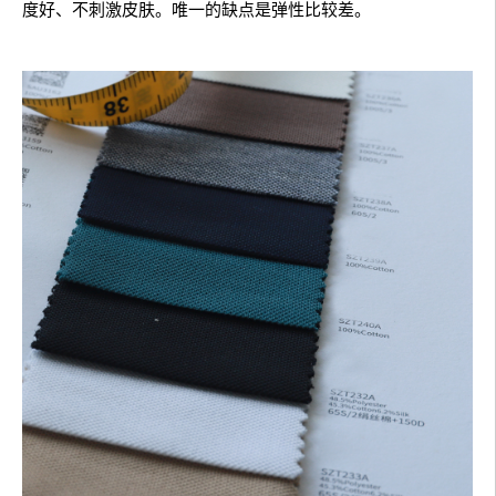
度好、不刺激皮肤。唯一的缺点是弹性比较差。