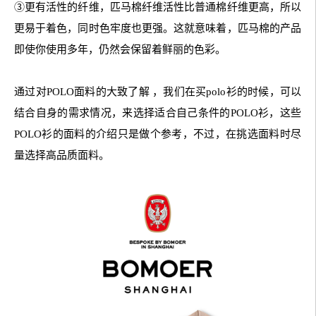
③更有活性的纤维，匹马棉纤维活性比普通棉纤维更高，所以
更易于着色，同时色牢度也更强。这就意味着，匹马棉的产品
即使你使用多年，仍然会保留着鲜丽的色彩。
通过对POLO面料的大致了解 ，我们在买polo衫的时候，可以
结合自身的需求情况，来选择适合自己条件的POLO衫，这些
POLO衫的面料的介绍只是做个参考，不过，在挑选面料时尽
量选择高品质面料。