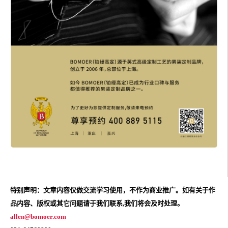
特别声明：文章内容仅做交流学习使用，不作为商业推广。如有关于作
品内容、版权或其它问题请于我们联系,我们将会及时处理。
allen@bomoer.com