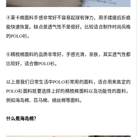
④莱卡棉面料手感非常好不容易起球有弹力，用手揉搓后折痕
能快速恢复。缺点是透气性不是很好。比较适合制作时尚风格
的POLO衫。
⑥精梳棉面料的品质非常好，手感光滑，亲肤，其实透气性都
比较好，适合做POLO衫。
以上是我们日常生活中POLO衫常用的面料，适合用来高定的
POLO衫面料就要选择上好的精梳棉面料以及功能性的面料，
例如海岛棉、匹马棉、绢丝棉等面料。
什么是海岛棉？