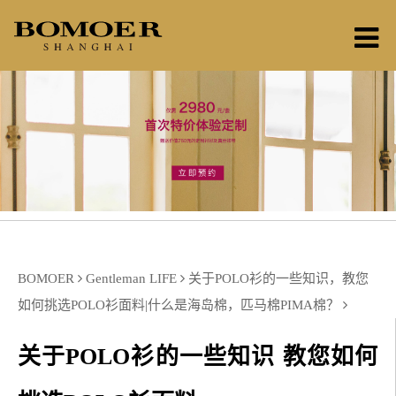
BOMOER
Gentleman LIFE
关于POLO衫的一些知识，教您
如何挑选POLO衫面料|什么是海岛棉，匹马棉PIMA棉？
关于POLO衫的一些知识 教您如何