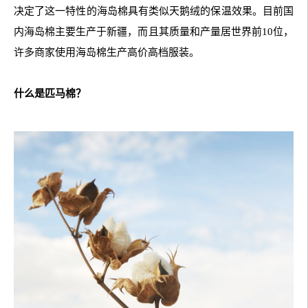
决定了这一特性的海岛棉具有类似天鹅绒的保温效果。目前国
内海岛棉主要生产于新疆，而且其质量和产量居世界前10位，
许多商家使用海岛棉生产高价高档服装。
什么是匹马棉？