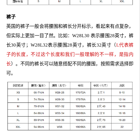
裤子
英国的裤子一般会将腰围和裤长分开标示，看起来有点复杂，
但实际上更加一目了然。比如：W28L30 表示腰围28英寸，裤
长30英寸；W28L32表示腰围28英寸，裤长32英寸（
L代表裤
子的长度，不过这个长度和我们一般理解的不一样，是指内
长
）。不同的裤长可以随意搭配不同的腰围，按照需求选择即
可。