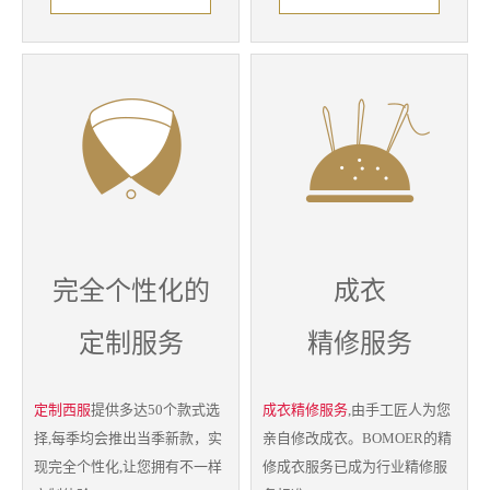
完全个性化的
成衣
定制服务
精修服务
定制西服
提供多达50个款式选
成衣精修服务
,由手工匠人为您
择,每季均会推出当季新款，实
亲自修改成衣。BOMOER的精
现完全个性化,让您拥有不一样
修成衣服务已成为行业精修服