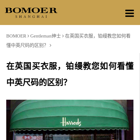
BOMOER
Gentleman绅士
在英国买衣服，铂缦教您如何看
懂中英尺码的区别？
在英国买衣服，铂缦教您如何看懂
中英尺码的区别？