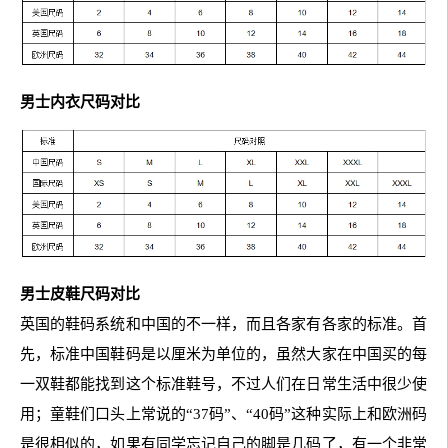
男士内衣尺码对比
男士皮鞋尺码对比
英国的鞋码系统和中国的不一样，而且各家有各家的标准。首
先，标准中国鞋码是以厘米为单位的，虽然大家在中国买的每
一双鞋都能找到这个标准鞋号，不过人们在日常生活中很少使
用；童鞋们口头上常说的“37码”、“40码”这种实际上和欧洲码
是很相似的，如果有同学忘记自己的脚是几码了，有一个非常