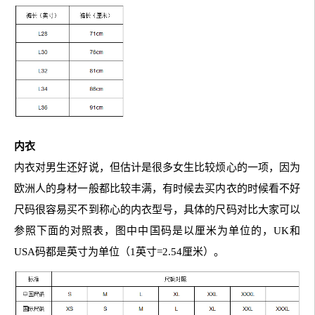
内衣
内衣对男生还好说，但估计是很多女生比较烦心的一项，因为
欧洲人的身材一般都比较丰满，有时候去买内衣的时候看不好
尺码很容易买不到称心的内衣型号，具体的尺码对比大家可以
参照下面的对照表，图中中国码是以厘米为单位的，UK和
USA码都是英寸为单位（1英寸=2.54厘米）。