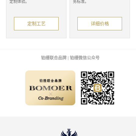
定制体验。
务标准。
定制工艺
详细价格
铂缦联合品牌 | 铂缦微信公众号