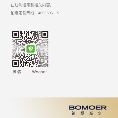
在线沟通定制相关内容。
铂缦定制热线：
4008895115