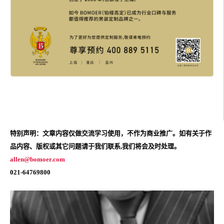
特别声明：文章内容仅做交流学习使用，不作为商业推广。如有关于作
品内容、版权或其它问题请于我们联系,我们将会及时处理。
allen@bomoer.com
021-64769800