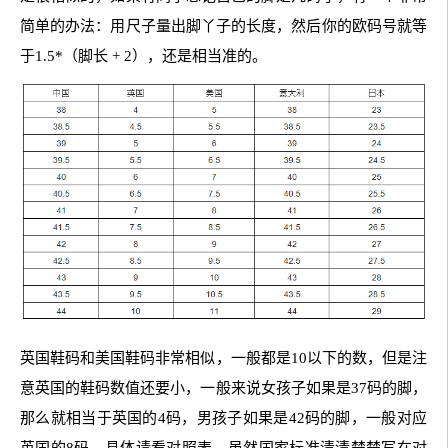
简单的办法：用尺子量出脚丫子的长度，然后你的欧码号就等
于1.5*（脚长 + 2），还是相当准的。
英国鞋码和美国鞋码非常相似，一般都是10以下的数，但是注
意英国的鞋码数值还要小，一般来说女孩子如果是37码的脚，
那么就相当于英国的4码，男孩子如果是42码的脚，一般对应
英国的8码。具体请看对照表。虽然国家标准清清楚楚写在对