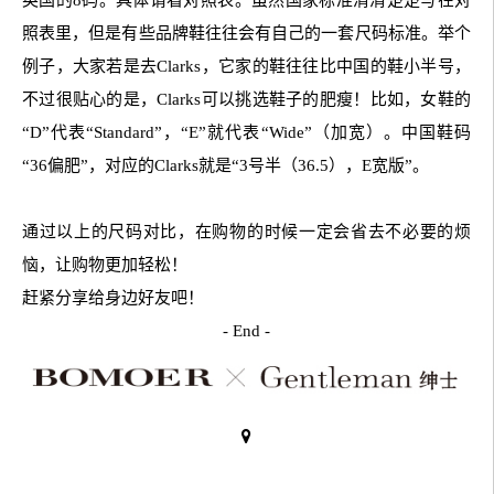
照表里，但是有些品牌鞋往往会有自己的一套尺码标准。举个
例子，大家若是去Clarks，它家的鞋往往比中国的鞋小半号，
不过很贴心的是，Clarks可以挑选鞋子的肥瘦！比如，女鞋的
“D”代表“Standard”，“E”就代表“Wide”（加宽）。中国鞋码
“36偏肥”，对应的Clarks就是“3号半（36.5），E宽版”。
通过以上的尺码对比，在购物的时候一定会省去不必要的烦
恼，让购物更加轻松！
赶紧分享给身边好友吧！
- End -