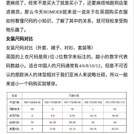
更麻烦了，经常不是买大了就是买小了，还要麻烦地跑到店里
退换货。那么今天BOMOER就来说一说关于在英国购买衣服
如何看懂尺码的小知识，了解了其中的关系，就可轻松享受购
物乐趣了。
女装尺码对比
女装尺码对比（外套、裙子、衬衫、套装等）
英国的上衣尺码是用1位-2位数字来标注的，越小的数字代表
码数越小。适合中国人的尺码通常有4/6/8/10/12，但是不可否
认的是欧洲人的体型相对于我们亚洲人来说略壮硕，所以一般
来说小一个码购买就够穿。