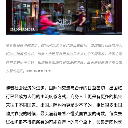
随着社会经济的进步，国际间交流与合作的日益密切，出国旅行已经成为人
们的主流度假方式，商务人士更是有更多的机会来往于不同国家。出国之际
购物更是少不了的，相信很多出国购买衣服的时候，最头痛就是看不懂英国
衣服的码数。
©BOMOER.COM
随着社会经济的进步，国际间交流与合作的日益密切，出国旅
行已经成为人们的主流度假方式，商务人士更是有更多的机会
来往于不同国家。出国之际购物更是少不了的，相信很多出国
购买衣服的时候，最头痛就是看不懂英国衣服的码数，每次去
试衣间恨不得把所有的可能穿得上的号全拿上，如果是网购就