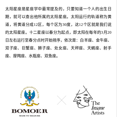
太阳星座是星座学中最常提及的，只要知道一个人的出生日
期，就可以查出他所属的太阳星座。太阳运行的轨道称为黄
道，将黄道分成12区，每个区为30度，这12个区就是我们说
的太阳星座。十二星座以春分为起点，即太阳在每年的3月20
日左右运行至春分点时开始排序，依次是：白羊座、金牛座、
双子座、巨蟹座、狮子座、处女座、天秤座、天蝎座、射手
座、摩羯座、水瓶座、双鱼座。