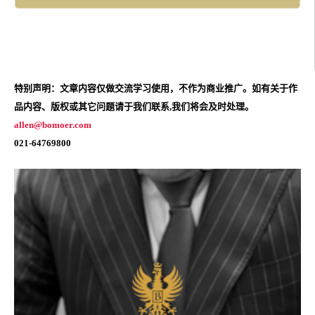
特别声明：文章内容仅做交流学习使用，不作为商业推广。如有关于作
品内容、版权或其它问题请于我们联系,我们将会及时处理。
allen@bomoer.com
021-64769800