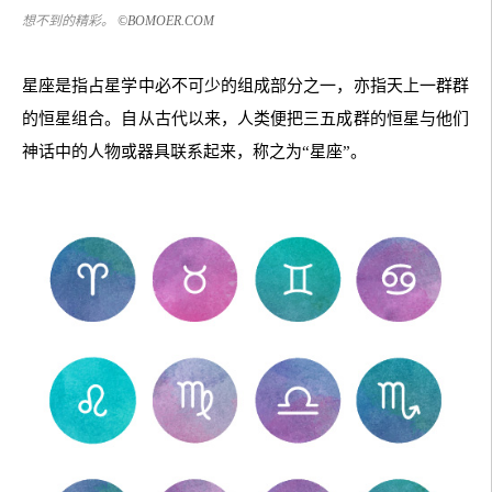
想不到的精彩。
©BOMOER.COM
星座是指占星学中必不可少的组成部分之一，亦指天上一群群
的恒星组合。自从古代以来，人类便把三五成群的恒星与他们
神话中的人物或器具联系起来，称之为“星座”。