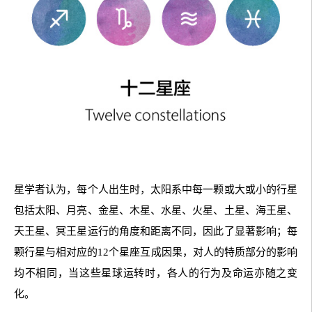
星学者认为，每个人出生时，太阳系中每一颗或大或小的行星
包括太阳、月亮、金星、木星、水星、火星、土星、海王星、
天王星、冥王星运行的角度和距离不同，因此了显著影响；每
颗行星与相对应的12个星座互成因果，对人的特质部分的影响
均不相同，当这些星球运转时，各人的行为及命运亦随之变
化。