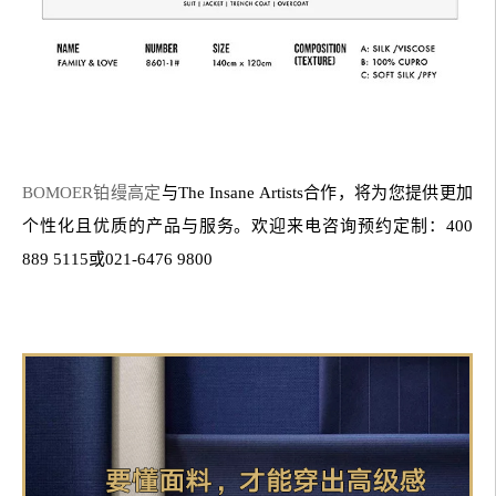
BOMOER铂缦高定
与The Insane Artists合作，将为您提供更加
个性化且优质的产品与服务。欢迎来电咨询预约定制：400
889 5115或021-6476 9800