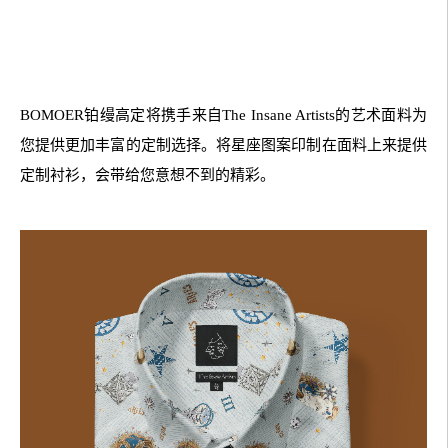
BOMOER铂缦高定将携手来自The Insane Artists的艺术面料为
您提供更加丰富的定制选择。将星座图案印制在面料上来提供
定制衬衫，会带给您意想不到的精彩。