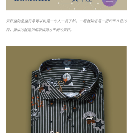
天秤座的星座符号可以说是一令人一目了然，一看就知道是一把四平八稳的
秤，要求的就是如何取得两方平衡的天秤。