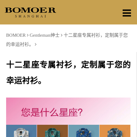
BOMOER
Gentleman绅士
十二星座专属衬衫，定制属于您
的幸运衬衫。
十二星座专属衬衫，定制属于您的
幸运衬衫。