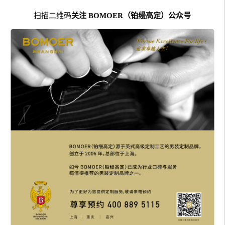
扫描二维码
关注 BOMOER（铂缦高定）公众号