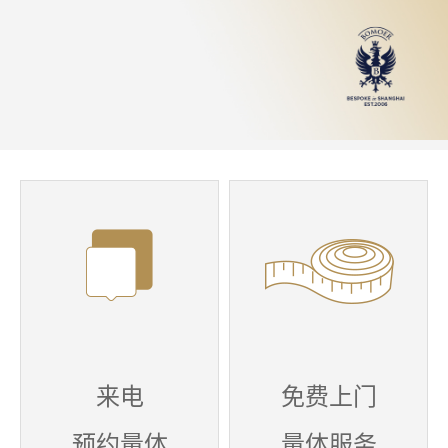
来电
免费上门
预约量体
量体服务