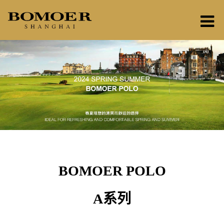
BOMOER POLO
A系列