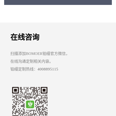
在线咨询
扫描添加BOMOER铂缦官方微信，
在线沟通定制相关内容。
铂缦定制热线：
4008895115