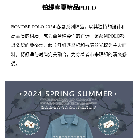
铂缦春夏精品POLO
BOMOER POLO 2024 春夏系列精品，以其独特的设计和
高品质的材质，成为商务精英们的首选。该系列POLO衫
以奢华的桑蚕丝、超长纤维匹马棉和抗皱丝光棉为主要面
料，将舒适与时尚完美融合，为穿着者带来理想的清爽感
受。